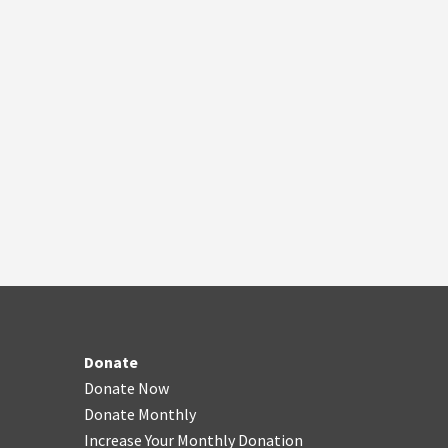
Donate
Donate Now
Donate Monthly
Increase Your Monthly Donation