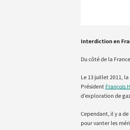
Interdiction en Fr
Du côté de la France,
Le 13 juillet 2011, l
Président
François 
d’exploration de gaz
Cependant, il y a de 
pour vanter les méri