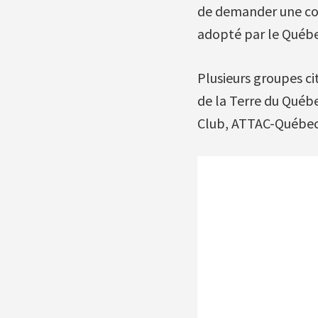
de demander une com
adopté par le Québe
Plusieurs groupes ci
de la Terre du Québe
Club, ATTAC-Québec,